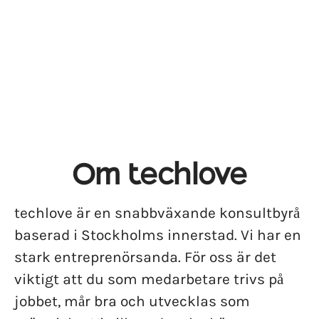
Om techlove
techlove är en snabbväxande konsultbyrå
baserad i Stockholms innerstad. Vi har en
stark entreprenörsanda. För oss är det
viktigt att du som medarbetare trivs på
jobbet, mår bra och utvecklas som