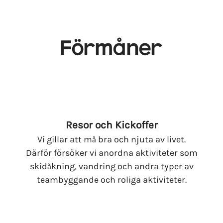
Förmåner
Resor och Kickoffer
Vi gillar att må bra och njuta av livet.
Därför försöker vi anordna aktiviteter som
skidåkning, vandring och andra typer av
teambyggande och roliga aktiviteter.