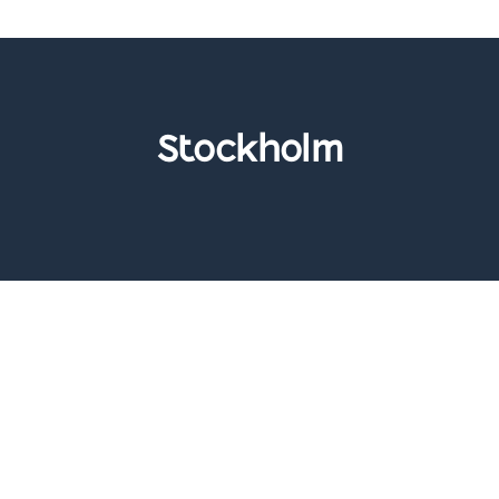
Stockholm