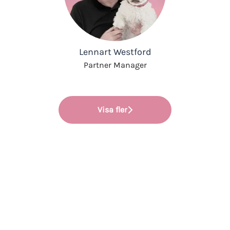
Lennart Westford
Partner Manager
Visa fler