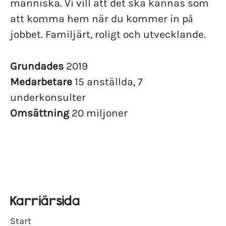
människa. Vi vill att det ska kännas som
att komma hem när du kommer in på
jobbet. Familjärt, roligt och utvecklande.
Grundades
2019
Medarbetare
15 anställda, 7
underkonsulter
Omsättning
20 miljoner
Karriärsida
Start