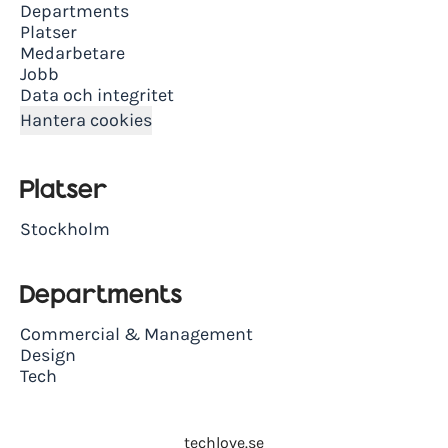
Departments
Platser
Medarbetare
Jobb
Data och integritet
Hantera cookies
Platser
Stockholm
Departments
Commercial & Management
Design
Tech
techlove.se