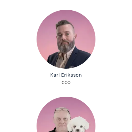
Karl Eriksson
COO