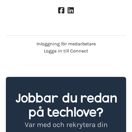
Inloggning för medarbetare
Logga in till Connect
Jobbar du redan
på techlove?
Var med och rekrytera din