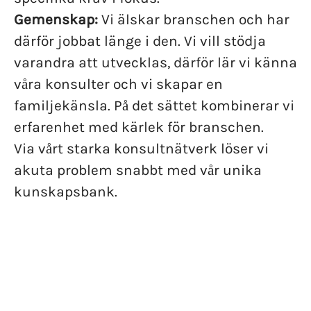
Gemenskap:
Vi älskar branschen och har
därför jobbat länge i den. Vi vill stödja
varandra att utvecklas, därför lär vi känna
våra konsulter och vi skapar en
familjekänsla. På det sättet kombinerar vi
erfarenhet med kärlek för branschen.
Via vårt starka konsultnätverk löser vi
akuta problem snabbt med vår unika
kunskapsbank.