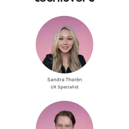
Sandra Thorén
UX Specialist