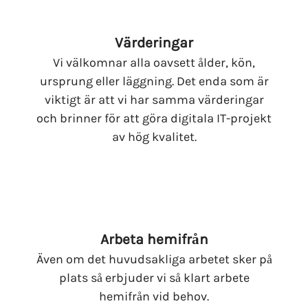
Värderingar
Vi välkomnar alla oavsett ålder, kön,
ursprung eller läggning. Det enda som är
viktigt är att vi har samma värderingar
och brinner för att göra digitala IT-projekt
av hög kvalitet.
Arbeta hemifrån
Även om det huvudsakliga arbetet sker på
plats så erbjuder vi så klart arbete
hemifrån vid behov.