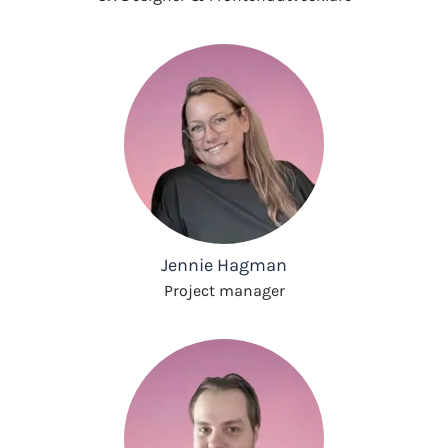
Jennie Hagman
Project manager