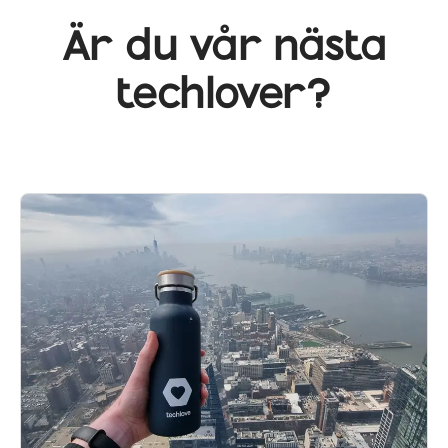
Är du vår nästa
techlover?