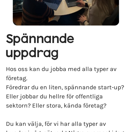
Spännande
uppdrag
Hos oss kan du jobba med alla typer av
företag.
Föredrar du en liten, spännande start-up?
Eller jobbar du hellre för offentliga
sektorn? Eller stora, kända företag?
Du kan välja, för vi har alla typer av