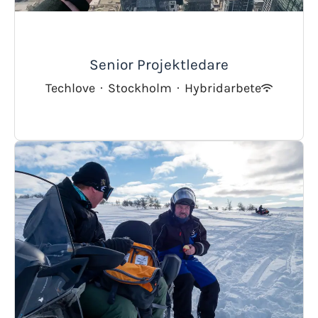
Senior Projektledare
Techlove
·
Stockholm
·
Hybridarbete